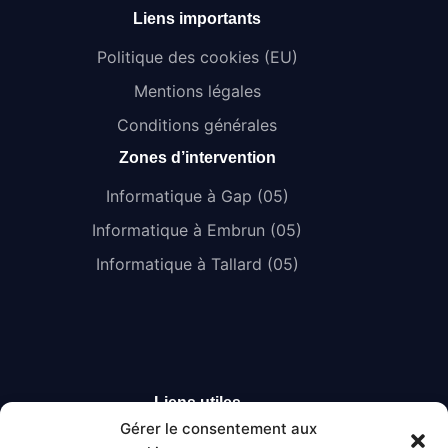
Liens importants
Politique des cookies (EU)
Mentions légales
Conditions générales
Zones d’intervention
Informatique à Gap (05)
Informatique à Embrun (05)
Informatique à Tallard (05)
Liens utiles
Gérer le consentement aux
Entreprise informatique à Briançon (05)