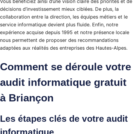
Vous bénéficiez ainsi d’une vision claire des priorités et de
décisions d’investissement mieux ciblées. De plus, la
collaboration entre la direction, les équipes métiers et le
service informatique devient plus fluide. Enfin, notre
expérience acquise depuis 1995 et notre présence locale
nous permettent de proposer des recommandations
adaptées aux réalités des entreprises des Hautes-Alpes.
Comment se déroule votre
audit informatique gratuit
à Briançon
Les étapes clés de votre audit
informatique