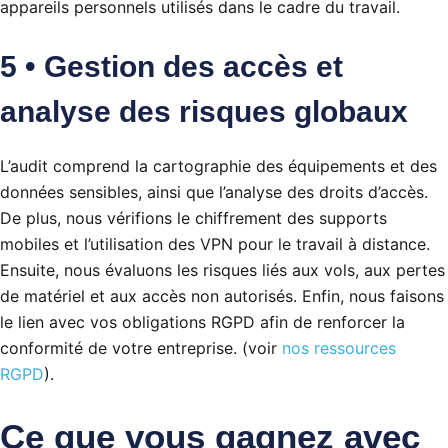
appareils personnels utilisés dans le cadre du travail.
5 • Gestion des accès et
analyse des risques globaux
L’audit comprend la cartographie des équipements et des
données sensibles, ainsi que l’analyse des droits d’accès.
De plus, nous vérifions le chiffrement des supports
mobiles et l’utilisation des VPN pour le travail à distance.
Ensuite, nous évaluons les risques liés aux vols, aux pertes
de matériel et aux accès non autorisés. Enfin, nous faisons
le lien avec vos obligations RGPD afin de renforcer la
conformité de votre entreprise. (voir
nos ressources
RGPD
).
Ce que vous gagnez avec