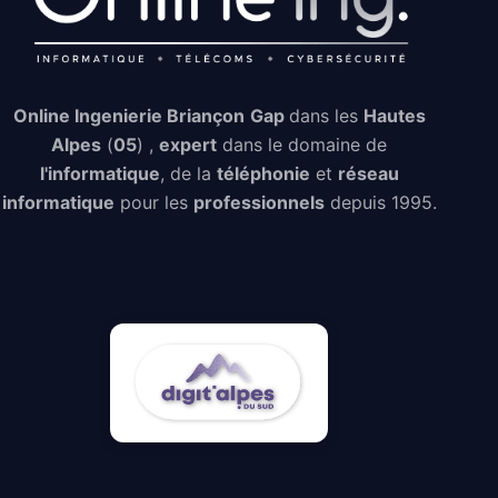
Online Ingenierie Briançon
Gap
dans les
Hautes
Alpes
(
05
) ,
expert
dans le domaine de
l'informatique
, de la
téléphonie
et
réseau
informatique
pour les
professionnels
depuis 1995.