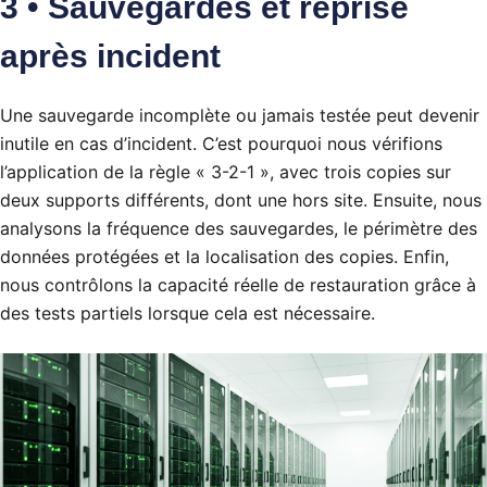
3 • Sauvegardes et reprise
après incident
Une sauvegarde incomplète ou jamais testée peut devenir
inutile en cas d’incident. C’est pourquoi nous vérifions
l’application de la règle « 3-2-1 », avec trois copies sur
deux supports différents, dont une hors site. Ensuite, nous
analysons la fréquence des sauvegardes, le périmètre des
données protégées et la localisation des copies. Enfin,
nous contrôlons la capacité réelle de restauration grâce à
des tests partiels lorsque cela est nécessaire.