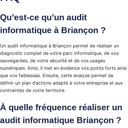
Qu’est-ce qu’un audit
informatique à Briançon ?
Un audit informatique à Briançon permet de réaliser un
diagnostic complet de votre parc informatique, de vos
sauvegardes, de votre sécurité et de vos usages
numériques. Ainsi, il met en évidence vos points forts ainsi
que vos faiblesses. Ensuite, cette analyse permet de
définir un plan d’actions adapté à votre entreprise et aux
contraintes de votre territoire.
À quelle fréquence réaliser un
audit informatique Briançon ?