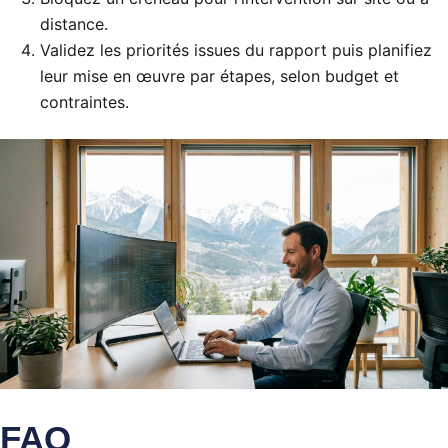
distance.
Validez les priorités issues du rapport puis planifiez
leur mise en œuvre par étapes, selon budget et
contraintes.
FAQ