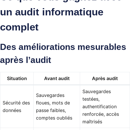
un audit informatique
complet
Des améliorations mesurables
après l’audit
Situation
Avant audit
Après audit
Sauvegardes
Sauvegardes
testées,
Sécurité des
floues, mots de
authentification
données
passe faibles,
renforcée, accès
comptes oubliés
maîtrisés