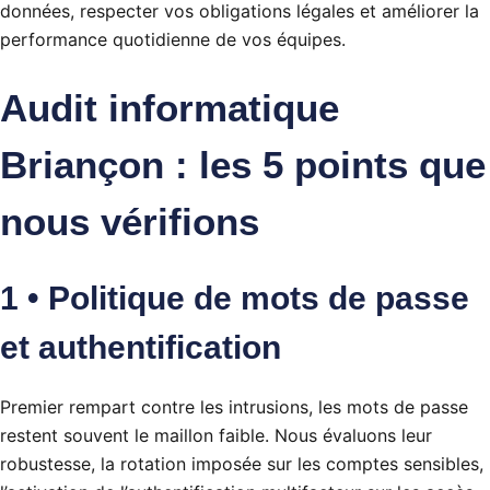
données, respecter vos obligations légales et améliorer la
performance quotidienne de vos équipes.
Audit informatique
Briançon : les 5 points que
nous vérifions
1 • Politique de mots de passe
et authentification
Premier rempart contre les intrusions, les mots de passe
restent souvent le maillon faible. Nous évaluons leur
robustesse, la rotation imposée sur les comptes sensibles,