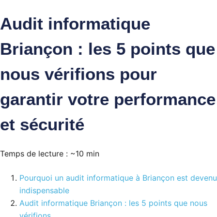
Audit informatique
Briançon : les 5 points que
nous vérifions pour
garantir votre performance
et sécurité
Temps de lecture : ~10 min
Pourquoi un audit informatique à Briançon est devenu
indispensable
Audit informatique Briançon : les 5 points que nous
vérifions