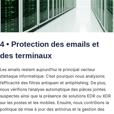
4 • Protection des emails et
des terminaux
Les emails restent aujourd’hui le principal vecteur
d’attaque informatique. C’est pourquoi nous analysons
l’efficacité des filtres antispam et antiphishing. De plus,
nous vérifions l’analyse automatique des pièces jointes
suspectes ainsi que la présence de solutions EDR ou XDR
sur les postes et les mobiles. Ensuite, nous contrôlons la
politique de mise à jour des antivirus et la gestion des