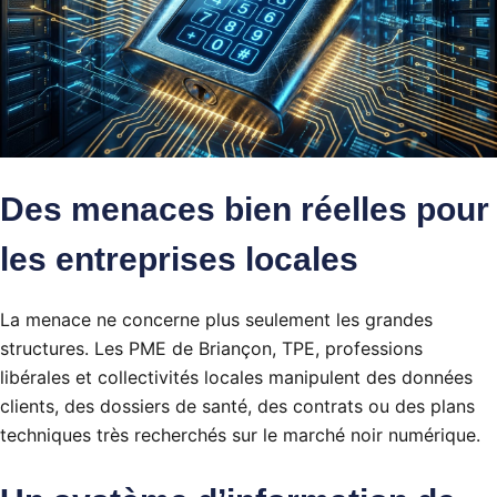
Des menaces bien réelles pour
les entreprises locales
La menace ne concerne plus seulement les grandes
structures. Les PME de Briançon, TPE, professions
libérales et collectivités locales manipulent des données
clients, des dossiers de santé, des contrats ou des plans
techniques très recherchés sur le marché noir numérique.