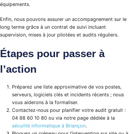
équipements.
Enfin, nous pouvons assurer un accompagnement sur le
long terme grâce à un contrat de suivi incluant
supervision, mises à jour pilotées et audits réguliers.
Étapes pour passer à
l’action
Préparez une liste approximative de vos postes,
serveurs, logiciels clés et incidents récents ; nous
vous aiderons à la formaliser.
Contactez-nous pour planifier votre audit gratuit :
04 88 60 10 80 ou via notre page dédiée à la
sécurité informatique à Briançon
.
Bloquez un créneau pour l’intervention sur site ou à