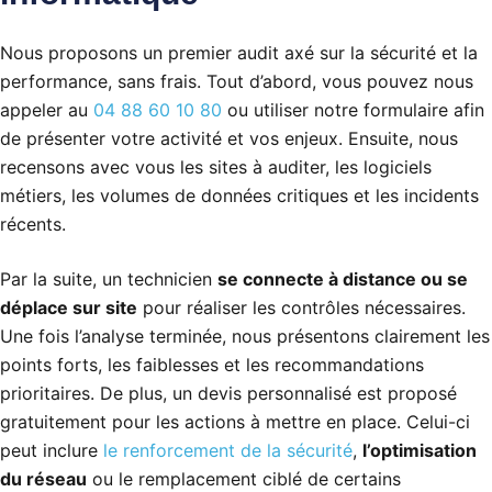
Nous proposons un premier audit axé sur la sécurité et la
performance, sans frais. Tout d’abord, vous pouvez nous
appeler au
04 88 60 10 80
ou utiliser notre formulaire afin
de présenter votre activité et vos enjeux. Ensuite, nous
recensons avec vous les sites à auditer, les logiciels
métiers, les volumes de données critiques et les incidents
récents.
Par la suite, un technicien
se connecte à distance ou se
déplace sur site
pour réaliser les contrôles nécessaires.
Une fois l’analyse terminée, nous présentons clairement les
points forts, les faiblesses et les recommandations
prioritaires. De plus, un devis personnalisé est proposé
gratuitement pour les actions à mettre en place. Celui-ci
peut inclure
le renforcement de la sécurité
,
l’optimisation
du réseau
ou le remplacement ciblé de certains