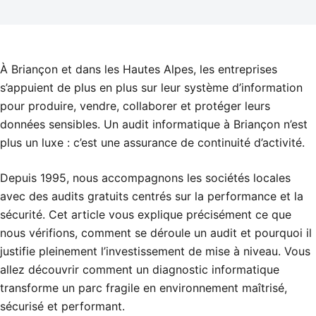
À Briançon et dans les Hautes Alpes, les entreprises
s’appuient de plus en plus sur leur système d’information
pour produire, vendre, collaborer et protéger leurs
données sensibles. Un audit informatique à Briançon n’est
plus un luxe : c’est une assurance de continuité d’activité.
Depuis 1995, nous accompagnons les sociétés locales
avec des audits gratuits centrés sur la performance et la
sécurité. Cet article vous explique précisément ce que
nous vérifions, comment se déroule un audit et pourquoi il
justifie pleinement l’investissement de mise à niveau. Vous
allez découvrir comment un diagnostic informatique
transforme un parc fragile en environnement maîtrisé,
sécurisé et performant.