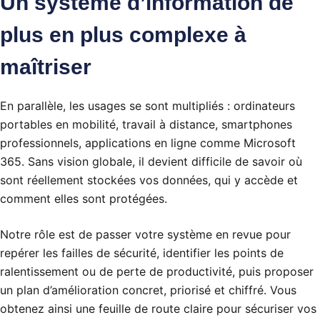
Un système d’information de
plus en plus complexe à
maîtriser
En parallèle, les usages se sont multipliés : ordinateurs
portables en mobilité, travail à distance, smartphones
professionnels, applications en ligne comme Microsoft
365. Sans vision globale, il devient difficile de savoir où
sont réellement stockées vos données, qui y accède et
comment elles sont protégées.
Notre rôle est de passer votre système en revue pour
repérer les failles de sécurité, identifier les points de
ralentissement ou de perte de productivité, puis proposer
un plan d’amélioration concret, priorisé et chiffré. Vous
obtenez ainsi une feuille de route claire pour sécuriser vos