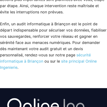
par étape. Ainsi, chaque intervention reste maîtrisée et
évite les interruptions non prévues.
Enfin, un audit informatique à Briançon est le point de
départ indispensable pour sécuriser vos données, fiabiliser
vos sauvegardes, renforcer votre réseau et gagner en
sérénité face aux menaces numériques. Pour demander
dès maintenant votre audit gratuit et un devis
personnalisé, rendez-vous sur notre page
sécurité
informatique à Briançon
ou sur le
site principal Online
Ingenierie
.