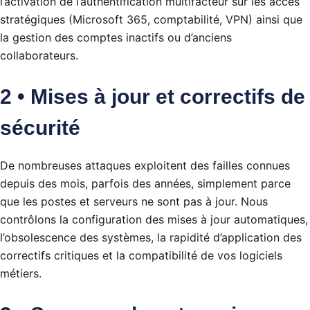
l’activation de l’authentification multifacteur sur les accès
stratégiques (Microsoft 365, comptabilité, VPN) ainsi que
la gestion des comptes inactifs ou d’anciens
collaborateurs.
2 • Mises à jour et correctifs de
sécurité
De nombreuses attaques exploitent des failles connues
depuis des mois, parfois des années, simplement parce
que les postes et serveurs ne sont pas à jour. Nous
contrôlons la configuration des mises à jour automatiques,
l’obsolescence des systèmes, la rapidité d’application des
correctifs critiques et la compatibilité de vos logiciels
métiers.