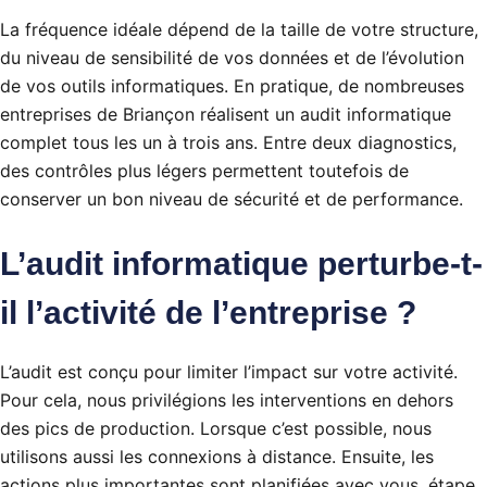
La fréquence idéale dépend de la taille de votre structure,
du niveau de sensibilité de vos données et de l’évolution
de vos outils informatiques. En pratique, de nombreuses
entreprises de Briançon réalisent un audit informatique
complet tous les un à trois ans. Entre deux diagnostics,
des contrôles plus légers permettent toutefois de
conserver un bon niveau de sécurité et de performance.
L’audit informatique perturbe-t-
il l’activité de l’entreprise ?
L’audit est conçu pour limiter l’impact sur votre activité.
Pour cela, nous privilégions les interventions en dehors
des pics de production. Lorsque c’est possible, nous
utilisons aussi les connexions à distance. Ensuite, les
actions plus importantes sont planifiées avec vous, étape