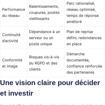
Parc rationalisé,
Ralentissements,
Performance
réseau optimisé,
coupures, postes
du réseau
temps de réponse
vieillissants
amélioré
Dépendance à un
Plan de reprise
Continuité
serveur ou un
défini, redondances
d’activité
poste unique
en place
Démarche
Risques vis-à-vis
Conformité
documentée,
du RGPD et des
et image
confiance renforcée
clients
des partenaires
Une vision claire pour décider
et investir