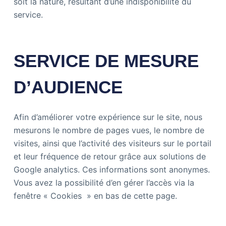
soit la nature, résultant d’une indisponibilité du
service.
SERVICE DE MESURE
D’AUDIENCE
Afin d’améliorer votre expérience sur le site, nous
mesurons le nombre de pages vues, le nombre de
visites, ainsi que l’activité des visiteurs sur le portail
et leur fréquence de retour grâce aux solutions de
Google analytics. Ces informations sont anonymes.
Vous avez la possibilité d’en gérer l’accès via la
fenêtre « Cookies » en bas de cette page.