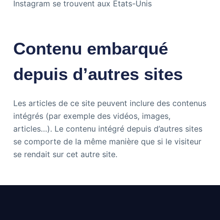
Instagram se trouvent aux États-Unis
Contenu embarqué
depuis d’autres sites
Les articles de ce site peuvent inclure des contenus
intégrés (par exemple des vidéos, images,
articles…). Le contenu intégré depuis d’autres sites
se comporte de la même manière que si le visiteur
se rendait sur cet autre site.