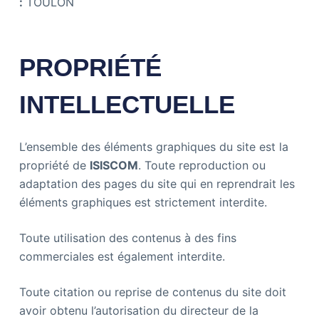
:
TOULON
PROPRIÉTÉ
INTELLECTUELLE
L’ensemble des éléments graphiques du site est la
propriété de
ISISCOM
. Toute reproduction ou
adaptation des pages du site qui en reprendrait les
éléments graphiques est strictement interdite.
Toute utilisation des contenus à des fins
commerciales est également interdite.
Toute citation ou reprise de contenus du site doit
avoir obtenu l’autorisation du directeur de la