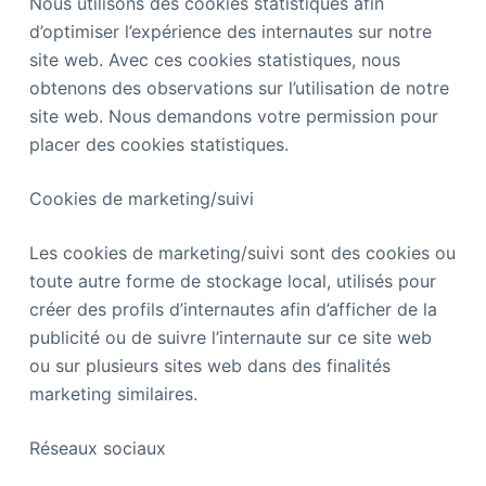
Nous utilisons des cookies statistiques afin
d’optimiser l’expérience des internautes sur notre
site web. Avec ces cookies statistiques, nous
obtenons des observations sur l’utilisation de notre
site web. Nous demandons votre permission pour
placer des cookies statistiques.
Cookies de marketing/suivi
Les cookies de marketing/suivi sont des cookies ou
toute autre forme de stockage local, utilisés pour
créer des profils d’internautes afin d’afficher de la
publicité ou de suivre l’internaute sur ce site web
ou sur plusieurs sites web dans des finalités
marketing similaires.
Réseaux sociaux