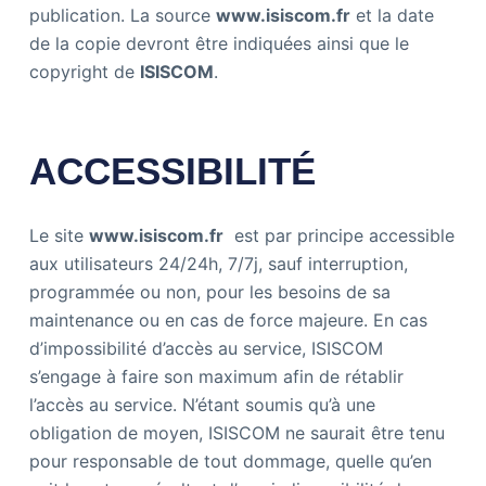
publication. La source
www.isiscom.fr
et la date
de la copie devront être indiquées ainsi que le
copyright de
ISISCOM
.
ACCESSIBILITÉ
Le site
www.isiscom.fr
est par principe accessible
aux utilisateurs 24/24h, 7/7j, sauf interruption,
programmée ou non, pour les besoins de sa
maintenance ou en cas de force majeure. En cas
d’impossibilité d’accès au service, ISISCOM
s’engage à faire son maximum afin de rétablir
l’accès au service. N’étant soumis qu’à une
obligation de moyen, ISISCOM ne saurait être tenu
pour responsable de tout dommage, quelle qu’en