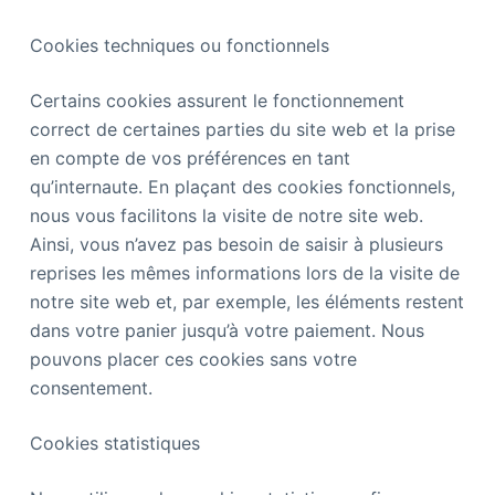
Cookies techniques ou fonctionnels
Certains cookies assurent le fonctionnement
correct de certaines parties du site web et la prise
en compte de vos préférences en tant
qu’internaute. En plaçant des cookies fonctionnels,
nous vous facilitons la visite de notre site web.
Ainsi, vous n’avez pas besoin de saisir à plusieurs
reprises les mêmes informations lors de la visite de
notre site web et, par exemple, les éléments restent
dans votre panier jusqu’à votre paiement. Nous
pouvons placer ces cookies sans votre
consentement.
Cookies statistiques