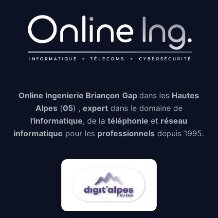
Online Ingenierie Briançon
Gap
dans les
Hautes
Alpes
(
05
) ,
expert
dans le domaine de
l'informatique
, de la
téléphonie
et
réseau
informatique
pour les
professionnels
depuis 1995.