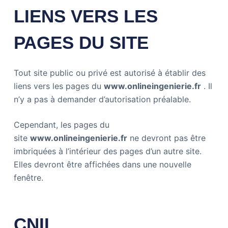
LIENS VERS LES
PAGES DU SITE
Tout site public ou privé est autorisé à établir des
liens vers les pages du
www.onlineingenierie.fr
. Il
n’y a pas à demander d’autorisation préalable.
Cependant, les pages du
site
www.
onlineingenierie
.fr
ne devront pas être
imbriquées à l’intérieur des pages d’un autre site.
Elles devront être affichées dans une nouvelle
fenêtre.
CNIL