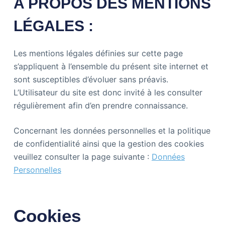
A PROPOS DES MENTIONS
LÉGALES :
Les mentions légales définies sur cette page
s’appliquent à l’ensemble du présent site internet et
sont susceptibles d’évoluer sans préavis.
L’Utilisateur du site est donc invité à les consulter
régulièrement afin d’en prendre connaissance.
Concernant les données personnelles et la politique
de confidentialité ainsi que la gestion des cookies
veuillez consulter la page suivante :
Données
Personnelles
Cookies