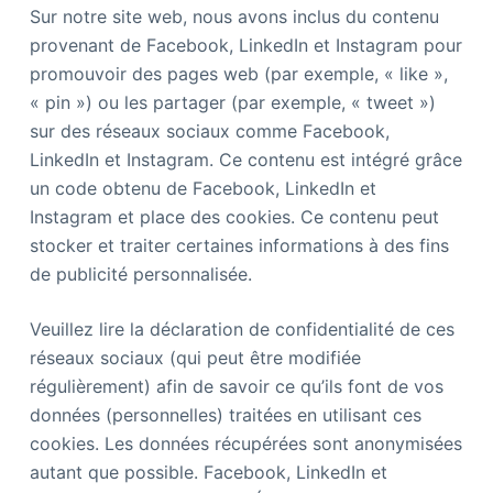
Sur notre site web, nous avons inclus du contenu
provenant de Facebook, LinkedIn et Instagram pour
promouvoir des pages web (par exemple, « like »,
« pin ») ou les partager (par exemple, « tweet »)
sur des réseaux sociaux comme Facebook,
LinkedIn et Instagram. Ce contenu est intégré grâce
un code obtenu de Facebook, LinkedIn et
Instagram et place des cookies. Ce contenu peut
stocker et traiter certaines informations à des fins
de publicité personnalisée.
Veuillez lire la déclaration de confidentialité de ces
réseaux sociaux (qui peut être modifiée
régulièrement) afin de savoir ce qu’ils font de vos
données (personnelles) traitées en utilisant ces
cookies. Les données récupérées sont anonymisées
autant que possible. Facebook, LinkedIn et