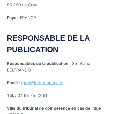
83 260 La Crau
Pays :
FRANCE
RESPONSABLE DE LA
PUBLICATION
Responsables de la publication :
Stéphane
BELTRANDO
Email :
rgpd@informatique.fr
Tél. :
04 94 75 22 61
Ville du tribunal de compétence en cas de litige