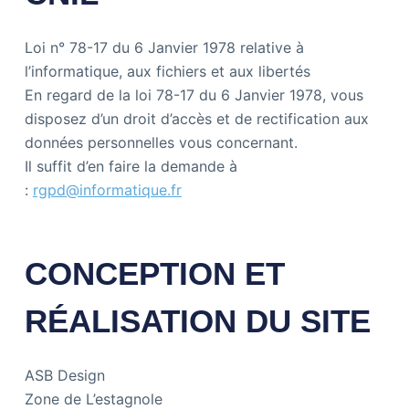
Loi n° 78-17 du 6 Janvier 1978 relative à
l’informatique, aux fichiers et aux libertés
En regard de la loi 78-17 du 6 Janvier 1978, vous
disposez d’un droit d’accès et de rectification aux
données personnelles vous concernant.
Il suffit d’en faire la demande à
:
rgpd@informatique.fr
CONCEPTION ET
RÉALISATION DU SITE
ASB Design
Zone de L’estagnole