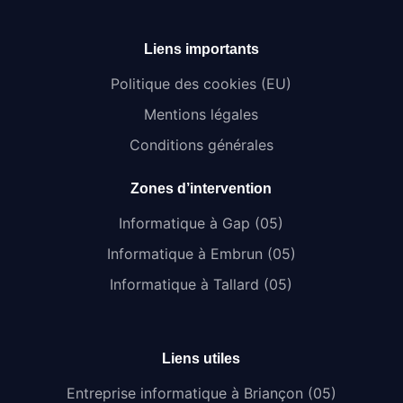
Liens importants
Politique des cookies (EU)
Mentions légales
Conditions générales
Zones d’intervention
Informatique à Gap (05)
Informatique à Embrun (05)
Informatique à Tallard (05)
Liens utiles
Entreprise informatique à Briançon (05)