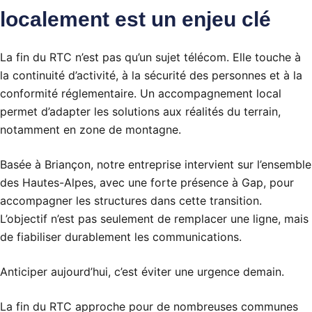
localement est un enjeu clé
La fin du RTC n’est pas qu’un sujet télécom. Elle touche à
la continuité d’activité, à la sécurité des personnes et à la
conformité réglementaire. Un accompagnement local
permet d’adapter les solutions aux réalités du terrain,
notamment en zone de montagne.
Basée à Briançon, notre entreprise intervient sur l’ensemble
des Hautes-Alpes, avec une forte présence à Gap, pour
accompagner les structures dans cette transition.
L’objectif n’est pas seulement de remplacer une ligne, mais
de fiabiliser durablement les communications.
Anticiper aujourd’hui, c’est éviter une urgence demain.
La fin du RTC approche pour de nombreuses communes