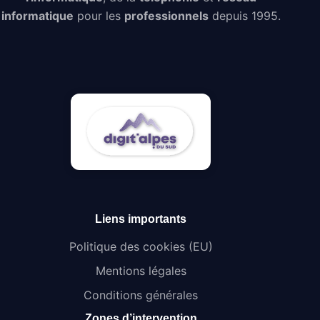
informatique
pour les
professionnels
depuis 1995.
Liens importants
Politique des cookies (EU)
Mentions légales
Conditions générales
Zones d’intervention