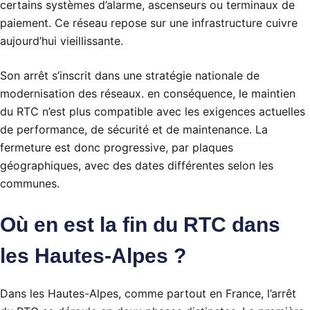
certains systèmes d’alarme, ascenseurs ou terminaux de
paiement. Ce réseau repose sur une infrastructure cuivre
aujourd’hui vieillissante.
Son arrêt s’inscrit dans une stratégie nationale de
modernisation des réseaux. en conséquence, le maintien
du RTC n’est plus compatible avec les exigences actuelles
de performance, de sécurité et de maintenance. La
fermeture est donc progressive, par plaques
géographiques, avec des dates différentes selon les
communes.
Où en est la fin du RTC dans
les Hautes-Alpes ?
Dans les Hautes-Alpes, comme partout en France, l’arrêt