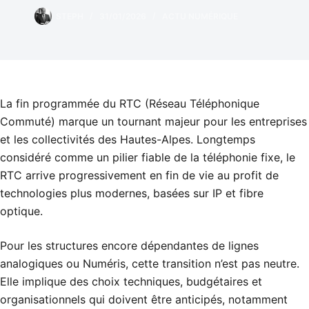
STEPH
31/01/2026
ACTU NUMÉRIQUE
La fin programmée du RTC (Réseau Téléphonique
Commuté) marque un tournant majeur pour les entreprises
et les collectivités des Hautes-Alpes. Longtemps
considéré comme un pilier fiable de la téléphonie fixe, le
RTC arrive progressivement en fin de vie au profit de
technologies plus modernes, basées sur IP et fibre
optique.
Pour les structures encore dépendantes de lignes
analogiques ou Numéris, cette transition n’est pas neutre.
Elle implique des choix techniques, budgétaires et
organisationnels qui doivent être anticipés, notamment