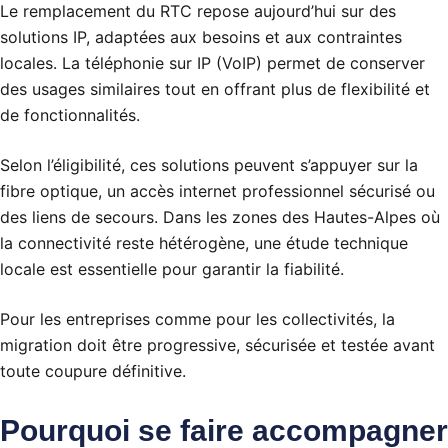
Le remplacement du RTC repose aujourd’hui sur des
solutions IP, adaptées aux besoins et aux contraintes
locales. La téléphonie sur IP (VoIP) permet de conserver
des usages similaires tout en offrant plus de flexibilité et
de fonctionnalités.
Selon l’éligibilité, ces solutions peuvent s’appuyer sur la
fibre optique, un accès internet professionnel sécurisé ou
des liens de secours. Dans les zones des Hautes-Alpes où
la connectivité reste hétérogène, une étude technique
locale est essentielle pour garantir la fiabilité.
Pour les entreprises comme pour les collectivités, la
migration doit être progressive, sécurisée et testée avant
toute coupure définitive.
Pourquoi se faire accompagner