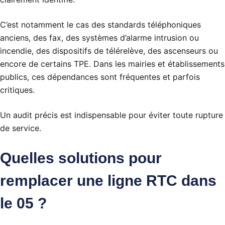
C’est notamment le cas des standards téléphoniques
anciens, des fax, des systèmes d’alarme intrusion ou
incendie, des dispositifs de télérelève, des ascenseurs ou
encore de certains TPE. Dans les mairies et établissements
publics, ces dépendances sont fréquentes et parfois
critiques.
Un audit précis est indispensable pour éviter toute rupture
de service.
Quelles solutions pour
remplacer une ligne RTC dans
le 05 ?