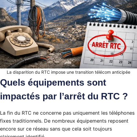
La disparition du RTC impose une transition télécom anticipée
Quels équipements sont
impactés par l’arrêt du RTC ?
La fin du RTC ne concerne pas uniquement les téléphones
fixes traditionnels. De nombreux équipements reposent
encore sur ce réseau sans que cela soit toujours
clairement identifié.