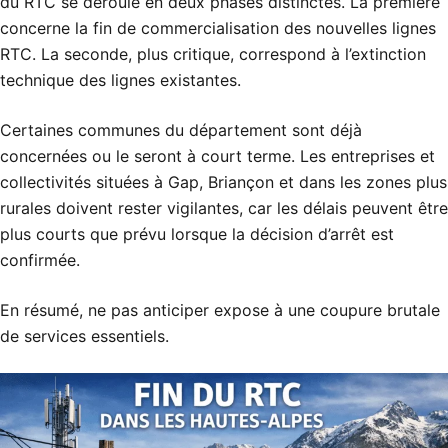
du RTC se déroule en deux phases distinctes. La première
concerne la fin de commercialisation des nouvelles lignes
RTC. La seconde, plus critique, correspond à l’extinction
technique des lignes existantes.
Certaines communes du département sont déjà
concernées ou le seront à court terme. Les entreprises et
collectivités situées à Gap, Briançon et dans les zones plus
rurales doivent rester vigilantes, car les délais peuvent être
plus courts que prévu lorsque la décision d’arrêt est
confirmée.
En résumé, ne pas anticiper expose à une coupure brutale
de services essentiels.