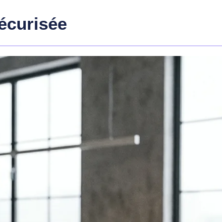
écurisée