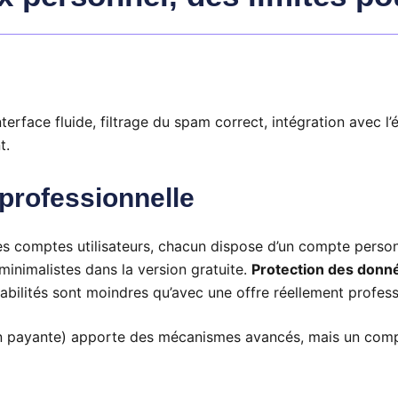
nterface fluide, filtrage du spam correct, intégration avec 
t.
 professionnelle
les comptes utilisateurs, chacun dispose d’un compte pers
minimalistes dans la version gratuite.
Protection des donné
abilités sont moindres qu’avec une offre réellement profess
 payante) apporte des mécanismes avancés, mais un compte 