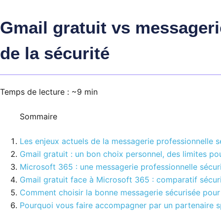
Gmail gratuit vs messageri
de la sécurité
Temps de lecture : ~9 min
Sommaire
Les enjeux actuels de la messagerie professionnelle s
Gmail gratuit : un bon choix personnel, des limites pou
Microsoft 365 : une messagerie professionnelle sécuri
Gmail gratuit face à Microsoft 365 : comparatif sécur
Comment choisir la bonne messagerie sécurisée pour 
Pourquoi vous faire accompagner par un partenaire s