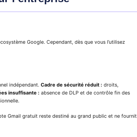
l’écosystème Google. Cependant, dès que vous l’utilisez
onnel indépendant.
Cadre de sécurité réduit :
droits,
es insuffisante :
absence de DLP et de contrôle fin des
ionnelle.
Gmail gratuit reste destiné au grand public et ne fournit