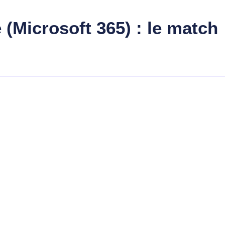
 (Microsoft 365) : le match