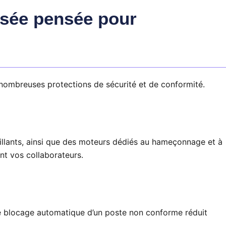
isée pensée pour
 nombreuses protections de sécurité et de conformité.
eillants, ainsi que des moteurs dédiés au hameçonnage et à
nt vos collaborateurs.
. Le blocage automatique d’un poste non conforme réduit