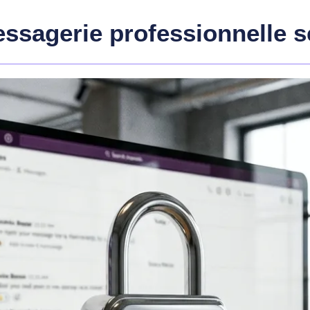
essagerie professionnelle s