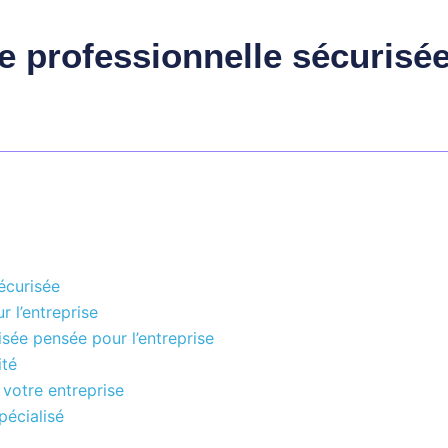
e professionnelle sécurisée
écurisée
r l’entreprise
sée pensée pour l’entreprise
ité
votre entreprise
pécialisé