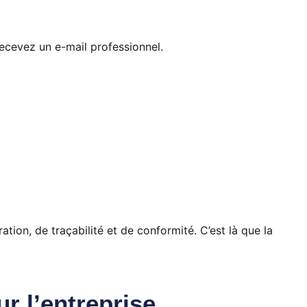
recevez un e-mail professionnel.
ation, de traçabilité et de conformité. C’est là que la
r l’entreprise