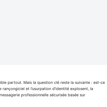
le partout. Mais la question clé reste la suivante : est-ce
rançongiciel et l’usurpation d’identité explosent, la
 messagerie professionnelle sécurisée basée sur