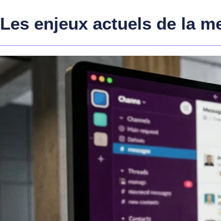
Les enjeux actuels de la m