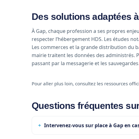
Des solutions adaptées 
À Gap, chaque profession a ses propres enjeu
respecter l’hébergement HDS. Les études notar
Les commerces et la grande distribution du ba
mairie traitent les données des administrés. 
passant par la messagerie et les sauvegardes
Pour aller plus loin, consultez les ressources offi
Questions fréquentes sur
Intervenez-vous sur place à Gap en cas