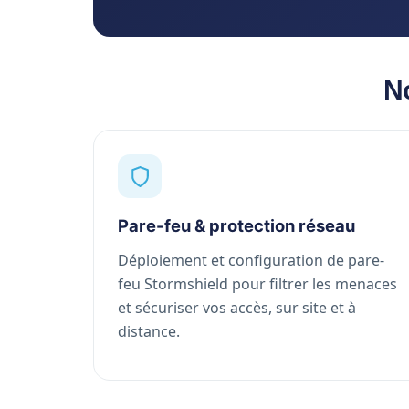
N
Pare-feu & protection réseau
Déploiement et configuration de pare-
feu Stormshield pour filtrer les menaces
et sécuriser vos accès, sur site et à
distance.