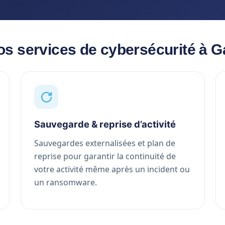
os services de cybersécurité à G
Sauvegarde & reprise d’activité
Sauvegardes externalisées et plan de
reprise pour garantir la continuité de
votre activité même après un incident ou
un ransomware.