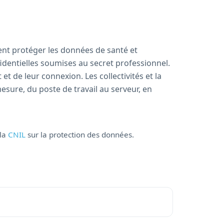
ent protéger les données de santé et
identielles soumises au secret professionnel.
 de leur connexion. Les collectivités et la
esure, du poste de travail au serveur, en
 la
CNIL
sur la protection des données.