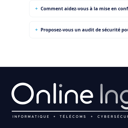
Comment aidez-vous à la mise en con
Proposez-vous un audit de sécurité po