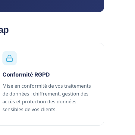
ap
Conformité RGPD
Mise en conformité de vos traitements
de données : chiffrement, gestion des
accès et protection des données
sensibles de vos clients.