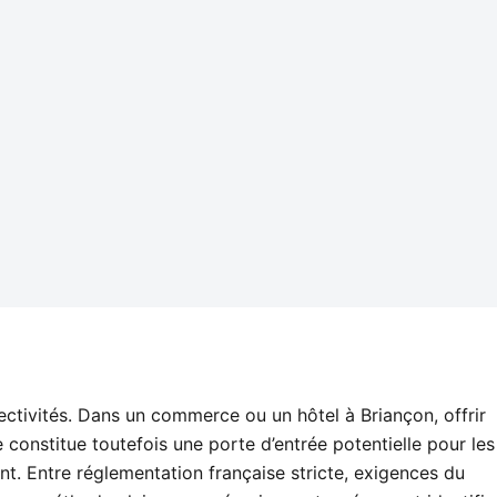
ctivités. Dans un commerce ou un hôtel à Briançon, offrir
onstitue toutefois une porte d’entrée potentielle pour les
nt. Entre réglementation française stricte, exigences du