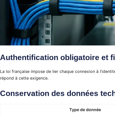
Authentification obligatoire et
La loi française impose de lier chaque connexion à l’identi
répond à cette exigence.
Conservation des données tec
Type de donnée