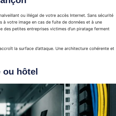
alveillant ou illégal de votre accès Internet. Sans sécurité
es à votre image en cas de fuite de données et à une
e des petites entreprises victimes d’un piratage ferment
accroît la surface d’attaque. Une architecture cohérente et
 ou hôtel