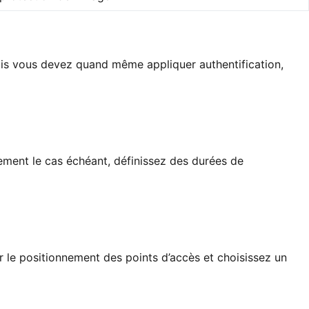
is vous devez quand même appliquer authentification,
tement le cas échéant, définissez des durées de
ur le positionnement des points d’accès et choisissez un