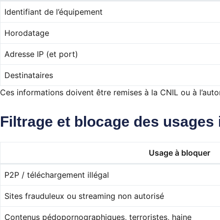
Identifiant de l’équipement
Horodatage
Adresse IP (et port)
Destinataires
Ces informations doivent être remises à la CNIL ou à l’auto
Filtrage et blocage des usages 
Usage à bloquer
P2P / téléchargement illégal
Sites frauduleux ou streaming non autorisé
Contenus pédopornographiques, terroristes, haine