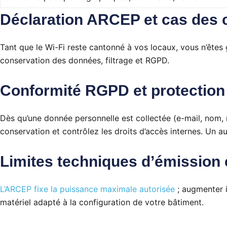
Déclaration ARCEP et cas des 
Tant que le Wi-Fi reste cantonné à vos locaux, vous n’êt
conservation des données, filtrage et RGPD.
Conformité RGPD et protection
Dès qu’une donnée personnelle est collectée (e-mail, nom, 
conservation et contrôlez les droits d’accès internes. Un a
Limites techniques d’émission
L’ARCEP fixe la puissance maximale autorisée
; augmenter i
matériel adapté à la configuration de votre bâtiment.