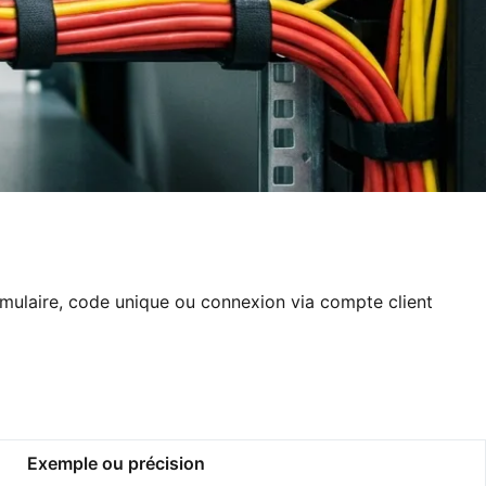
ormulaire, code unique ou connexion via compte client
Exemple ou précision